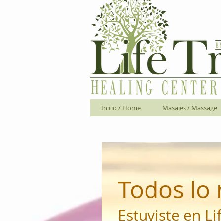
Inicio / Home
Masajes / Massage
Todos lo
Estuviste en L