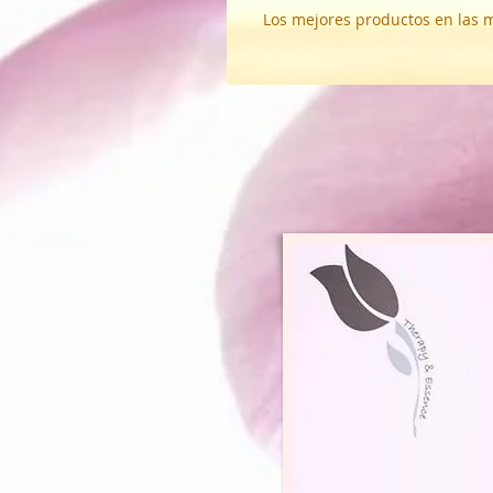
Los mejores productos en las