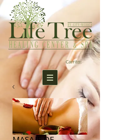
Carrito:
MASAJE DE