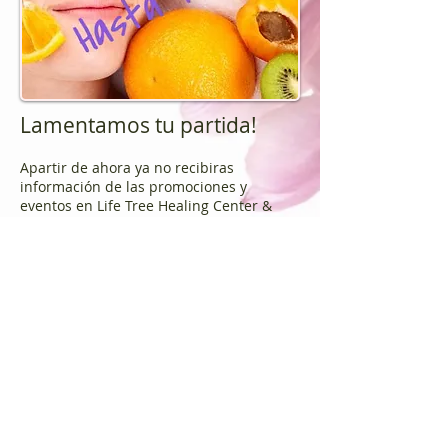
Lamentamos tu partida!
Apartir de ahora ya no recibiras
información de las promociones y
eventos en Life Tree Healing Center &
Spa
Nombre
Email
Baja