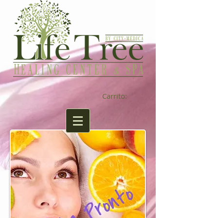
Carrito: